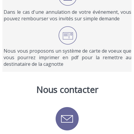
Dans le cas d'une annulation de votre événement, vous
pouvez rembourser vos invités sur simple demande
Nous vous proposons un système de carte de voeux que
vous pourrez imprimer en pdf pour la remettre au
destinataire de la cagnotte
Nous contacter