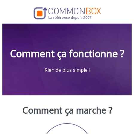
Comment ça fonctionne ?
Rien de plus simple !
Comment ça marche ?