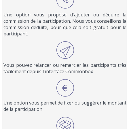
Une option vous propose d'ajouter ou déduire la
commission de la participation. Nous vous conseillons la
commission déduite, pour que cela soit gratuit pour le
participant.
Vous pouvez relancer ou remercier les participants très
facilement depuis l'interface Commonbox
Une option vous permet de fixer ou suggérer le montant
de la participation