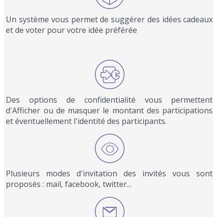
Un système vous permet de suggérer des idées cadeaux
et de voter pour votre idée préférée
Des options de confidentialité vous permettent
d'Afficher ou de masquer le montant des participations
et éventuellement l'identité des participants.
Plusieurs modes d'invitation des invités vous sont
proposés : mail, facebook, twitter...