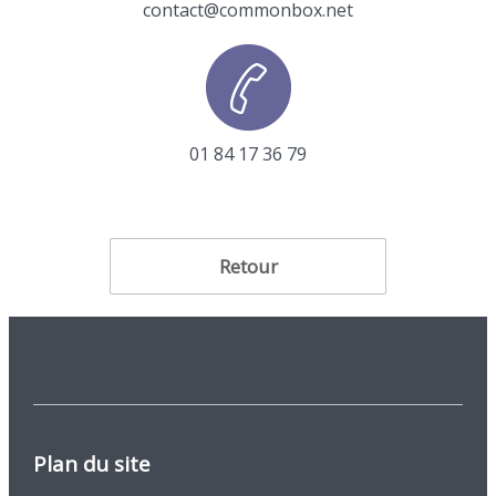
contact@commonbox.net
01 84 17 36 79
Retour
Plan du site