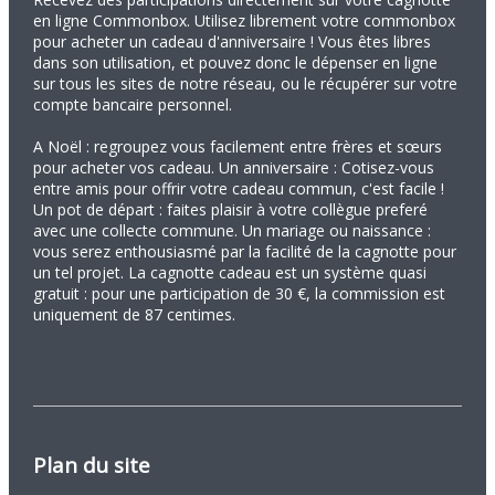
en ligne Commonbox. Utilisez librement votre commonbox
pour acheter un cadeau d'anniversaire ! Vous êtes libres
dans son utilisation, et pouvez donc le dépenser en ligne
sur tous les sites de notre réseau, ou le récupérer sur votre
compte bancaire personnel.
A Noël : regroupez vous facilement entre frères et sœurs
pour acheter vos cadeau. Un anniversaire : Cotisez-vous
entre amis pour offrir votre cadeau commun, c'est facile !
Un pot de départ : faites plaisir à votre collègue preferé
avec une collecte commune. Un mariage ou naissance :
vous serez enthousiasmé par la facilité de la cagnotte pour
un tel projet. La cagnotte cadeau est un système quasi
gratuit : pour une participation de 30 €, la commission est
uniquement de 87 centimes.
Plan du site