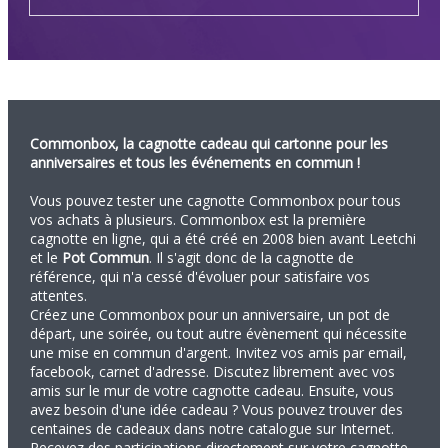
Commonbox, la cagnotte cadeau qui cartonne pour les
anniversaires et tous les événements en commun !
Vous pouvez tester une cagnotte Commonbox pour tous
vos achats à plusieurs. Commonbox est la première
cagnotte en ligne, qui a été créé en 2008 bien avant Leetchi
et le
Pot Commun
. Il s'agit donc de la cagnotte de
référence, qui n'a cessé d'évoluer pour satisfaire vos
attentes.
Créez une Commonbox pour un anniversaire, un pot de
départ, une soirée, ou tout autre évènement qui nécessite
une mise en commun d'argent. Invitez vos amis par email,
facebook, carnet d'adresse. Discutez librement avec vos
amis sur le mur de votre cagnotte cadeau. Ensuite, vous
avez besoin d'une idée cadeau ? Vous pouvez trouver des
centaines de cadeaux dans notre catalogue sur Internet.
Recevez des participations directement sur votre cagnotte