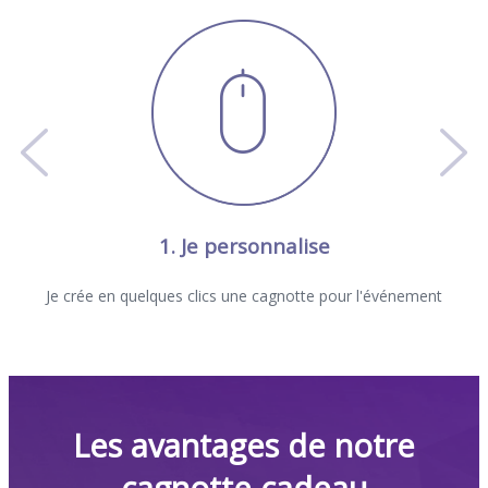
1. Je personnalise
Je crée en quelques clics une cagnotte pour l'événement
Les avantages de notre
cagnotte cadeau