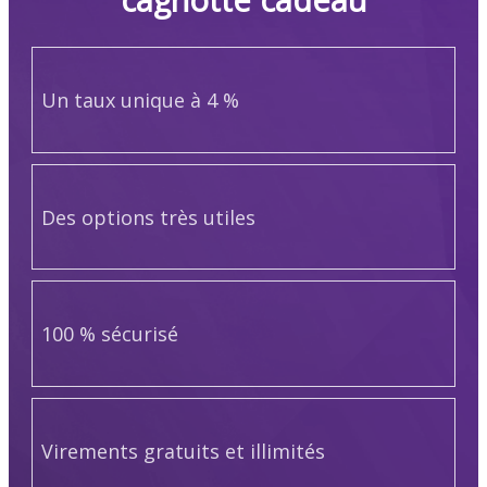
Un taux unique à 4 %
Des options très utiles
100 % sécurisé
Virements gratuits et illimités